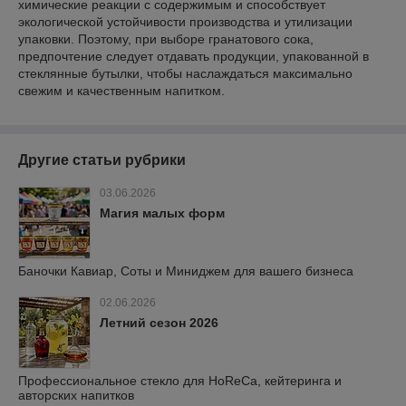
химические реакции с содержимым и способствует
экологической устойчивости производства и утилизации
упаковки. Поэтому, при выборе гранатового сока,
предпочтение следует отдавать продукции, упакованной в
стеклянные бутылки, чтобы наслаждаться максимально
свежим и качественным напитком.
Другие статьи рубрики
03.06.2026
Магия малых форм
Баночки Кавиар, Соты и Миниджем для вашего бизнеса
02.06.2026
Летний сезон 2026
Профессиональное стекло для HoReCa, кейтеринга и
авторских напитков