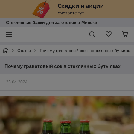
Стеклянные банки для заготовок в Минске
Статьи
Почему гранатовый сок в стеклянных бутылках
Почему гранатовый сок в стеклянных бутылках
25.04.2024