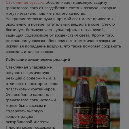
Стеклянная бутылка
обеспечивает надежную защиту
гранатового сока от воздействия света и воздуха, которые
могут негативно повлиять на его качество.
Ультрафиолетовые лучи и прямой свет могут привести к
окислению и потере питательных веществ в соке. Стекло
блокирует большую часть ультрафиолетовых лучей,
защищая содержимое от воздействия света. Кроме того,
стеклянная упаковка обеспечивает герметичное закрытие,
исключая попадание воздуха, что также помогает сохранить
свежесть и качество сока.
Избегание химических реакций
Стеклянная упаковка не
вступает в химическую
реакцию с содержимым, в
отличие от некоторых видов
пластиковых контейнеров.
Это особенно важно для
гранатового сока, который
может быть кислым и
содержать высокую
концентрацию
аскорбиновой кислоты.
Пластик может содержать