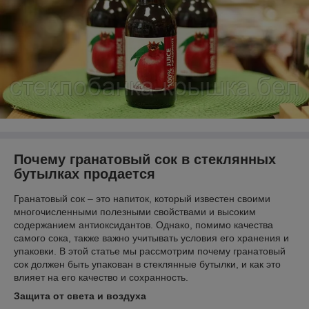
Почему гранатовый сок в стеклянных
бутылках продается
Гранатовый сок – это напиток, который известен своими
многочисленными полезными свойствами и высоким
содержанием антиоксидантов. Однако, помимо качества
самого сока, также важно учитывать условия его хранения и
упаковки. В этой статье мы рассмотрим почему гранатовый
сок должен быть упакован в стеклянные бутылки, и как это
влияет на его качество и сохранность.
Защита от света и воздуха