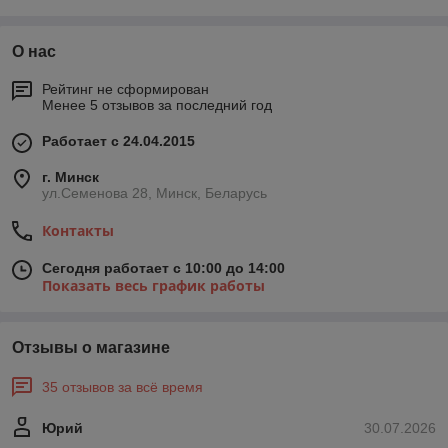
О нас
Рейтинг не сформирован
Менее 5 отзывов за последний год
Работает с 24.04.2015
г. Минск
ул.Семенова 28, Минск, Беларусь
Контакты
Сегодня работает с 10:00 до 14:00
Показать весь график работы
Отзывы о магазине
35 отзывов за всё время
Юрий
30.07.2026