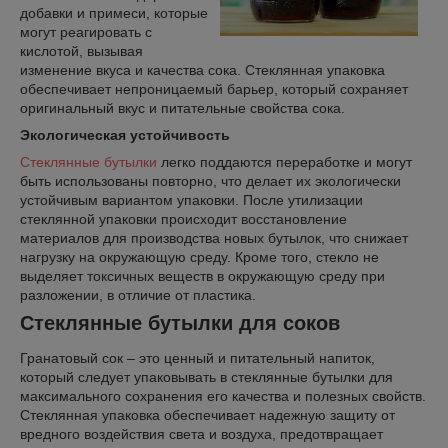
добавки и примеси, которые
могут реагировать с
кислотой, вызывая
изменение вкуса и качества сока. Стеклянная упаковка
обеспечивает непроницаемый барьер, который сохраняет
оригинальный вкус и питательные свойства сока.
Экологическая устойчивость
Стеклянные бутылки
легко поддаются переработке и могут
быть использованы повторно, что делает их экологически
устойчивым вариантом упаковки. После утилизации
стеклянной упаковки происходит восстановление
материалов для производства новых бутылок, что снижает
нагрузку на окружающую среду. Кроме того, стекло не
выделяет токсичных веществ в окружающую среду при
разложении, в отличие от пластика.
Стеклянные бутылки для соков
Гранатовый сок – это ценный и питательный напиток,
который следует упаковывать в стеклянные бутылки для
максимального сохранения его качества и полезных свойств.
Стеклянная упаковка обеспечивает надежную защиту от
вредного воздействия света и воздуха, предотвращает