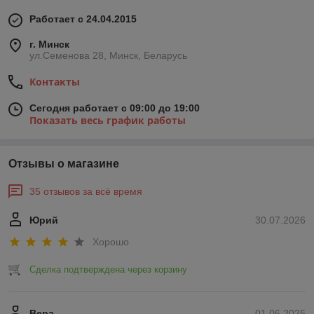
Работает с 24.04.2015
г. Минск
ул.Семенова 28, Минск, Беларусь
Контакты
Сегодня работает с 09:00 до 19:00
Показать весь график работы
Отзывы о магазине
35 отзывов за всё время
Юрий
30.07.2026
Хорошо
Сделка подтверждена через корзину
Вера
01.06.2025