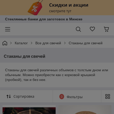
Стеклянные банки для заготовок в Минске
Каталог
Все для свечей
Стаканы для свечей
Стаканы для свечей
Стаканы для свечей различных объемов с толстым дном или
обычным. Можно приобрести как с корковой крышкой
(пробкой), так и без нее.
Сортировка
0
Фильтры