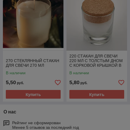
220 СТАКАН ДЛЯ СВЕЧИ
270 СТЕКЛЯННЫЙ СТАКАН
220 МЛ С ТОЛСТЫМ ДНОМ
ДЛЯ СВЕЧИ 270 МЛ
С КОРКОВОЙ КРЫШКОЙ В
КОМПЛЕКТЕ
В наличии
В наличии
5,50
5,80
руб.
руб.
Купить
Купить
О нас
Рейтинг не сформирован
Менее 5 отзывов за последний год