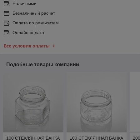
Наличными
Безналичный расчет
Оплата по реквизитам
Онлайн оплата
Все условия оплаты
Подобные товары компании
100 СТЕКЛЯННАЯ БАНКА
100 СТЕКЛЯННАЯ БАНКА
20