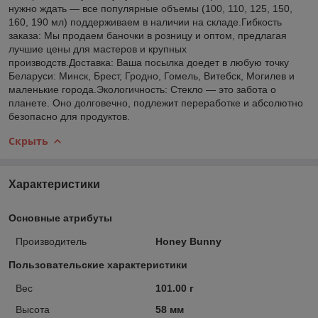
нужно ждать — все популярные объемы (100, 110, 125, 150,
160, 190 мл) поддерживаем в наличии на складе.Гибкость
заказа: Мы продаем баночки в розницу и оптом, предлагая
лучшие цены для мастеров и крупных
производств.Доставка: Ваша посылка доедет в любую точку
Беларуси: Минск, Брест, Гродно, Гомель, Витебск, Могилев и
маленькие города.Экологичность: Стекло — это забота о
планете. Оно долговечно, подлежит переработке и абсолютно
безопасно для продуктов.
Скрыть
Характеристики
Основные атрибуты
Производитель
Honey Bunny
Пользовательские характеристики
Вес
101.00 г
Высота
58 мм