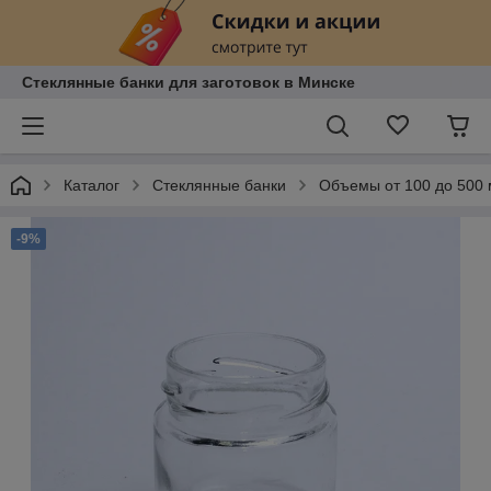
Стеклянные банки для заготовок в Минске
Каталог
Стеклянные банки
Объемы от 100 до 500
-9%