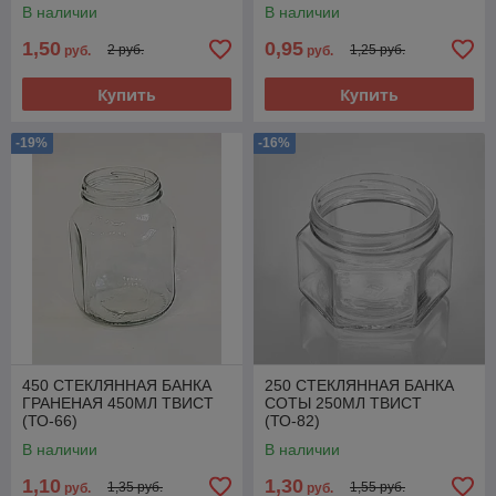
330МЛ) ТВИСТ (ТО-82)
В наличии
В наличии
1,50
0,95
2 руб.
1,25 руб.
руб.
руб.
Купить
Купить
-19%
-16%
450 СТЕКЛЯННАЯ БАНКА
250 СТЕКЛЯННАЯ БАНКА
ГРАНЕНАЯ 450МЛ ТВИСТ
СОТЫ 250МЛ ТВИСТ
(ТО-66)
(ТО-82)
В наличии
В наличии
1,10
1,30
1,35 руб.
1,55 руб.
руб.
руб.