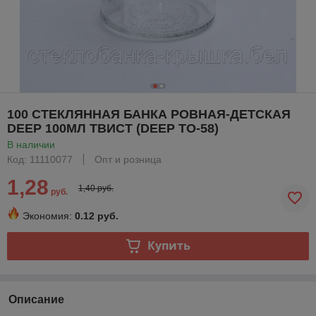
100 СТЕКЛЯННАЯ БАНКА РОВНАЯ-ДЕТСКАЯ
DEEP 100МЛ ТВИСТ (DEEP ТО-58)
В наличии
Код: 11110077
Опт и розница
1,28
1,40 руб.
руб.
Экономия:
0.12 руб.
Купить
Описание