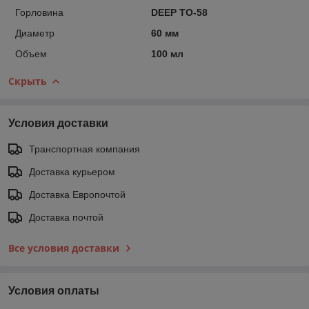
Горловина
DEEP ТО-58
Диаметр
60 мм
Объем
100 мл
Скрыть
Условия доставки
Транспортная компания
Доставка курьером
Доставка Европочтой
Доставка почтой
Все условия доставки
Условия оплаты