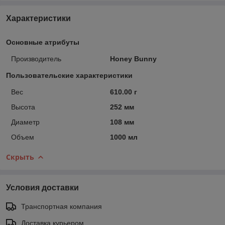
Характеристики
Основные атрибуты
Производитель
Honey Bunny
Пользовательские характеристики
Вес
610.00 г
Высота
252 мм
Диаметр
108 мм
Объем
1000 мл
Скрыть
Условия доставки
Транспортная компания
Доставка курьером