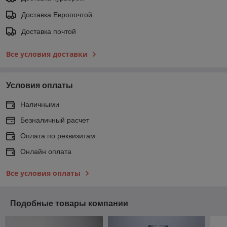
Доставка Европочтой
Доставка почтой
Все условия доставки
Условия оплаты
Наличными
Безналичный расчет
Оплата по реквизитам
Онлайн оплата
Все условия оплаты
Подобные товары компании