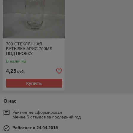
700 СТЕКЛЯННАЯ
БУТЫЛКА АРИС 700МЛ
ПОД ПРОБКУ
В наличии
4,25
руб.
Купить
О нас
Рейтинг не сформирован
Менее 5 отзывов за последний год
Работает с 24.04.2015