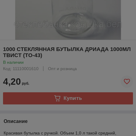
1000 СТЕКЛЯННАЯ БУТЫЛКА ДРИАДА 1000МЛ
ТВИСТ (ТО-43)
В наличии
Код: 11110001610
Опт и розница
4,20
руб.
Купить
Описание
Красивая бутылка с ручкой. Объем 1,0 л такой средний,