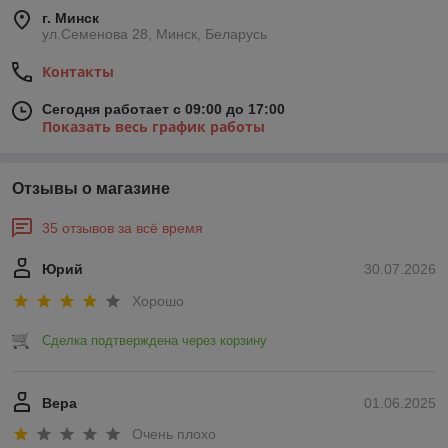
г. Минск
ул.Семенова 28, Минск, Беларусь
Контакты
Сегодня работает с 09:00 до 17:00
Показать весь график работы
Отзывы о магазине
35 отзывов за всё время
Юрий
30.07.2026
Хорошо
Сделка подтверждена через корзину
Вера
01.06.2025
Очень плохо