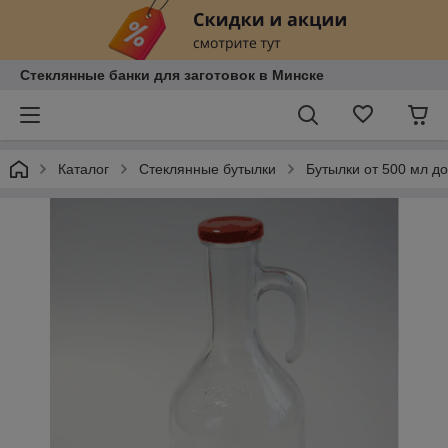
Стеклянные банки для заготовок в Минске
Каталог
Стеклянные бутылки
Бутылки от 500 мл до