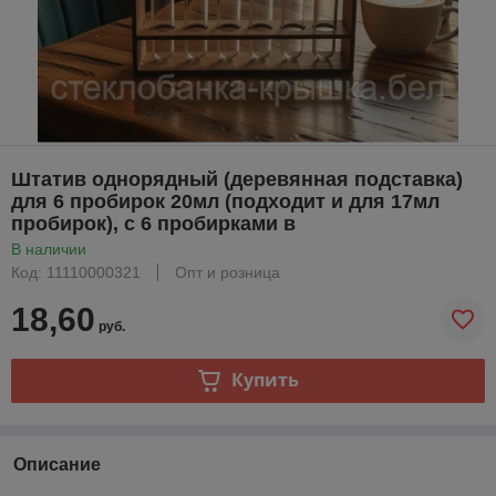
Штатив однорядный (деревянная подставка)
для 6 пробирок 20мл (подходит и для 17мл
пробирок), с 6 пробирками в
В наличии
Код: 11110000321
Опт и розница
18,60
руб.
Купить
Описание