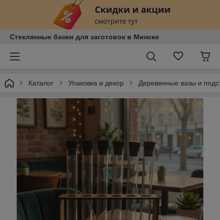
Стеклянные банки для заготовок в Минске
Каталог
Упаковка и декор
Деревянные вазы и подс