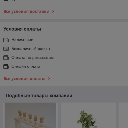
Все условия доставки
Условия оплаты
Наличными
Безналичный расчет
Оплата по реквизитам
Онлайн оплата
Все условия оплаты
Подобные товары компании