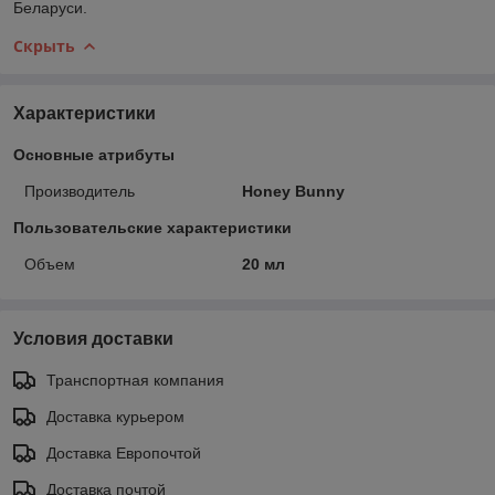
Беларуси.
Скрыть
Характеристики
Основные атрибуты
Производитель
Honey Bunny
Пользовательские характеристики
Объем
20 мл
Условия доставки
Транспортная компания
Доставка курьером
Доставка Европочтой
Доставка почтой