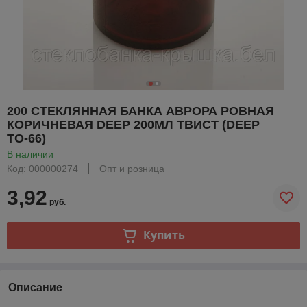
200 СТЕКЛЯННАЯ БАНКА АВРОРА РОВНАЯ
КОРИЧНЕВАЯ DEEP 200МЛ ТВИСТ (DEEP
ТО-66)
В наличии
Код: 000000274
Опт и розница
3,92
руб.
Купить
Описание