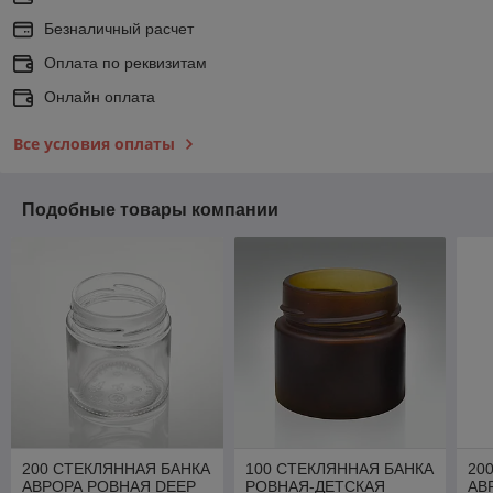
Безналичный расчет
Оплата по реквизитам
Онлайн оплата
Все условия оплаты
Подобные товары компании
200 СТЕКЛЯННАЯ БАНКА
100 СТЕКЛЯННАЯ БАНКА
20
АВРОРА РОВНАЯ DEEP
РОВНАЯ-ДЕТСКАЯ
АВ