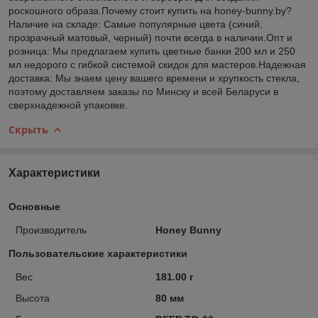
роскошного образа.Почему стоит купить на honey-bunny.by?
Наличие на складе: Самые популярные цвета (синий,
прозрачный матовый, черный) почти всегда в наличии.Опт и
розница: Мы предлагаем купить цветные банки 200 мл и 250
мл недорого с гибкой системой скидок для мастеров.Надежная
доставка: Мы знаем цену вашего времени и хрупкость стекла,
поэтому доставляем заказы по Минску и всей Беларуси в
сверхнадежной упаковке.
Скрыть
Характеристики
Основные
Производитель
Honey Bunny
Пользовательские характеристики
Вес
181.00 г
Высота
80 мм