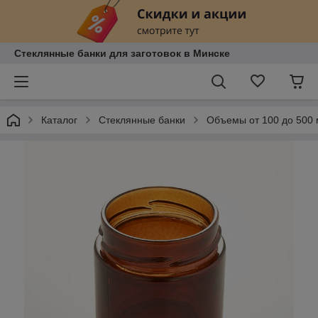
Стеклянные банки для заготовок в Минске
Каталог
Стеклянные банки
Объемы от 100 до 500