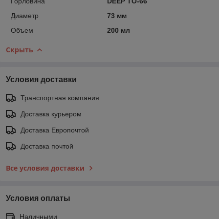
Горловина
DEEP ТО-66
Диаметр
73 мм
Объем
200 мл
Скрыть
Условия доставки
Транспортная компания
Доставка курьером
Доставка Европочтой
Доставка почтой
Все условия доставки
Условия оплаты
Наличными