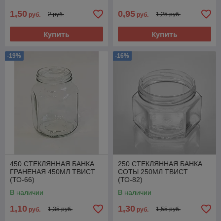
1,50
0,95
2 руб.
1,25 руб.
руб.
руб.
Купить
Купить
-19%
-16%
450 СТЕКЛЯННАЯ БАНКА
250 СТЕКЛЯННАЯ БАНКА
ГРАНЕНАЯ 450МЛ ТВИСТ
СОТЫ 250МЛ ТВИСТ
(ТО-66)
(ТО-82)
В наличии
В наличии
1,10
1,30
1,35 руб.
1,55 руб.
руб.
руб.