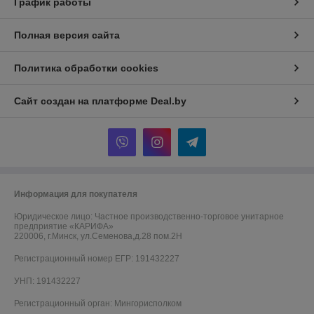
График работы
Полная версия сайта
Политика обработки cookies
Сайт создан на платформе Deal.by
Информация для покупателя
Юридическое лицо:
Частное производственно-торговое унитарное
предприятие «КАРИФА»
220006, г.Минск, ул.Семенова,д.28 пом.2Н
Регистрационный номер ЕГР: 191432227
УНП: 191432227
Регистрационный орган: Мингорисполком