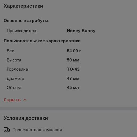
Характеристики
Основные атрибуты
Производитель
Honey Bunny
Пользовательские характеристики
Вес
54.00 г
Высота
50 мм
Горловина
ТО-43
Диаметр
47 мм
Объем
45 мл
Скрыть
Условия доставки
Транспортная компания