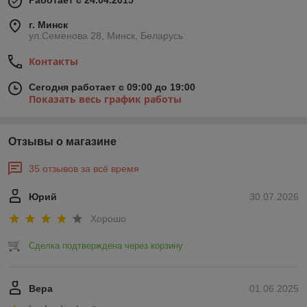
Работает с 24.04.2015
г. Минск
ул.Семенова 28, Минск, Беларусь
Контакты
Сегодня работает с 09:00 до 19:00
Показать весь график работы
Отзывы о магазине
35 отзывов за всё время
Юрий
30.07.2026
Хорошо
Сделка подтверждена через корзину
Вера
01.06.2025