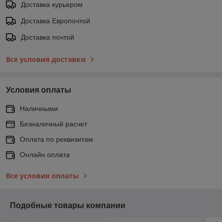
Доставка курьером
Доставка Европочтой
Доставка почтой
Все условия доставки
Условия оплаты
Наличными
Безналичный расчет
Оплата по реквизитам
Онлайн оплата
Все условия оплаты
Подобные товары компании