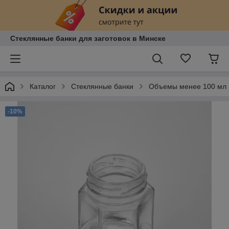
Стеклянные банки для заготовок в Минске
Каталог
Стеклянные банки
Объемы менее 100 мл
-10%