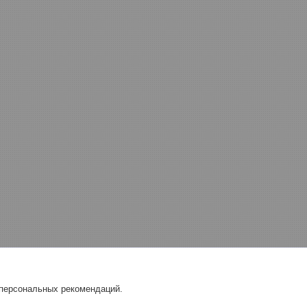
 персональных рекомендаций.