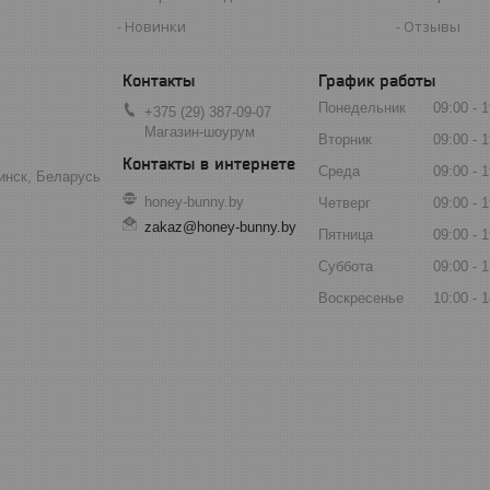
Новинки
Отзывы
График работы
Понедельник
09:00
1
+375 (29) 387-09-07
Магазин-шоурум
Вторник
09:00
1
Среда
09:00
1
инск, Беларусь
honey-bunny.by
Четверг
09:00
1
zakaz@honey-bunny.by
Пятница
09:00
1
Суббота
09:00
1
Воскресенье
10:00
1