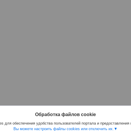
Обработка файлов cookie
s для обеспечения удобства пользователей портала и предоставления
Вы можете настроить файлы cookies или отключить их.