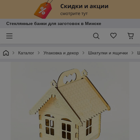
Стеклянные банки для заготовок в Минске
Каталог
Упаковка и декор
Шкатулки и ящички
Ш