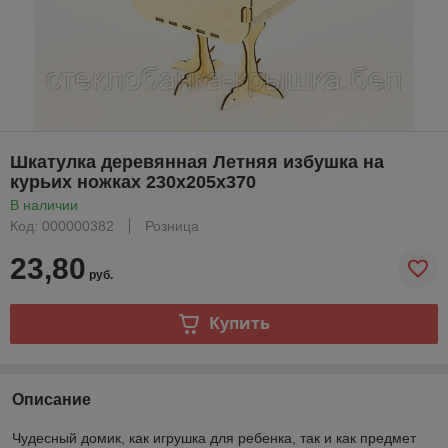
Шкатулка деревянная Летняя избушка на
курьих ножках 230х205х370
В наличии
Код: 000000382
Розница
23,80
руб.
Купить
Описание
Чудесный домик, как игрушка для ребенка, так и как предмет