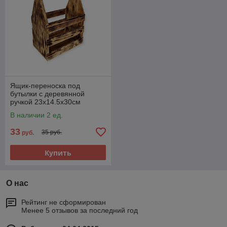
Ящик-переноска под
бутылки с деревянной
ручкой 23х14.5х30см
В наличии 2 ед.
33
35 руб.
руб.
Купить
О нас
Рейтинг не сформирован
Менее 5 отзывов за последний год