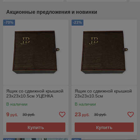
Акционные предложения и новинки
-70%
-23%
Ящик со сдвижной крышкой
Ящик со сдвижной крышкой
23х23х10.5см УЦЕНКА
23х23х10.5см
В наличии
В наличии
9
23
30 руб.
30 руб.
руб.
руб.
Купить
Купить