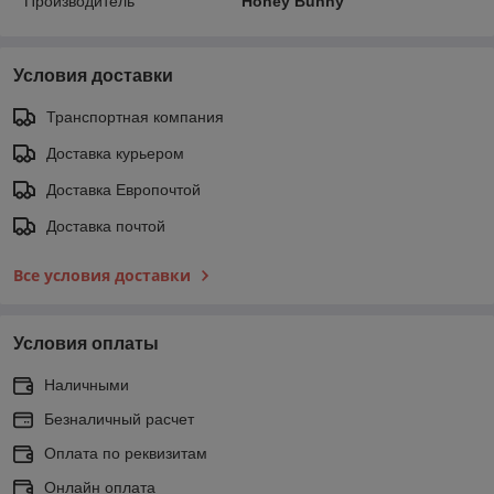
Производитель
Honey Bunny
Условия доставки
Транспортная компания
Доставка курьером
Доставка Европочтой
Доставка почтой
Все условия доставки
Условия оплаты
Наличными
Безналичный расчет
Оплата по реквизитам
Онлайн оплата