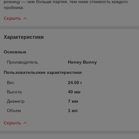
розницу — чем больше партия, тем ниже стоимость каждого
пробника.
Скрыть
Характеристики
Основные
Производитель
Honey Bunny
Пользовательские характеристики
Вес
24.00 г
Высота
40 мм
Диаметр
7 мм
Объем
1 мл
Скрыть