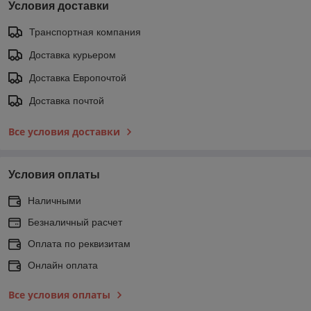
Условия доставки
Транспортная компания
Доставка курьером
Доставка Европочтой
Доставка почтой
Все условия доставки
Условия оплаты
Наличными
Безналичный расчет
Оплата по реквизитам
Онлайн оплата
Все условия оплаты