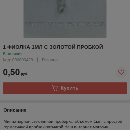
1 ФИОЛКА 1МЛ С ЗОЛОТОЙ ПРОБКОЙ
В наличии
Код: 000000429
Розница
0,50
руб.
Купить
Описание
Миниатюрная стеклянная пробирка, объёмом 1мл, с простой
герметичной пробкой-затычкой.Наш интернет-магазин