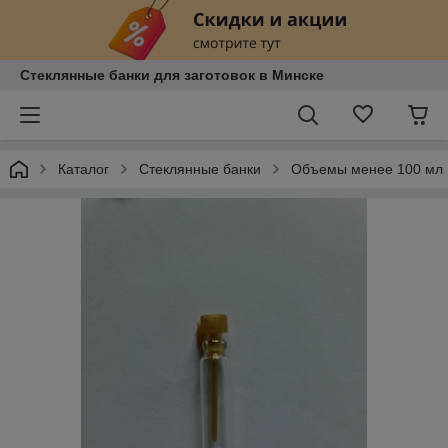
Стеклянные банки для заготовок в Минске
Каталог
Стеклянные банки
Объемы менее 100 мл