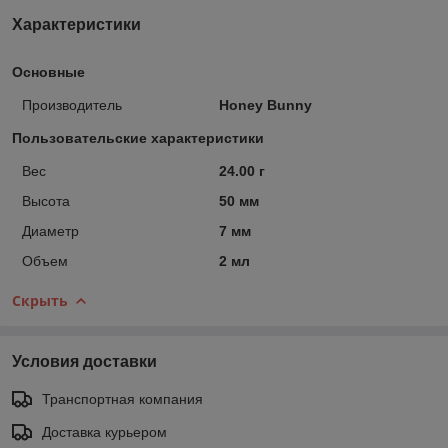
Характеристики
Основные
Производитель
Honey Bunny
Пользовательские характеристики
Вес
24.00 г
Высота
50 мм
Диаметр
7 мм
Объем
2 мл
Скрыть
Условия доставки
Транспортная компания
Доставка курьером