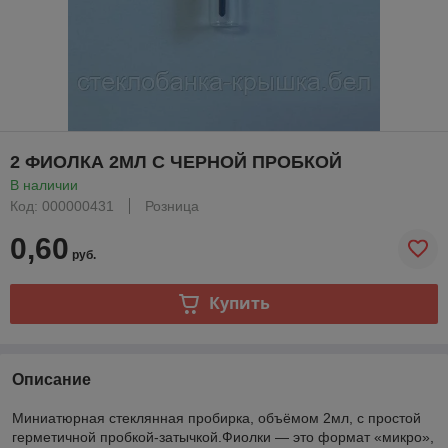
2 ФИОЛКА 2МЛ С ЧЕРНОЙ ПРОБКОЙ
В наличии
Код: 000000431
Розница
0,60
руб.
Купить
Описание
Миниатюрная стеклянная пробирка, объёмом 2мл, с простой
герметичной пробкой-затычкой.Фиолки — это формат «микро»,