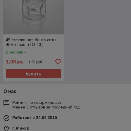
45 стеклянная банка соты
45мл твист (ТО-43)
В наличии
1,08
1,20 руб.
руб.
Купить
О нас
Рейтинг не сформирован
Менее 5 отзывов за последний год
Работает с 24.04.2015
г. Минск