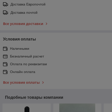
Доставка Европочтой
Доставка почтой
Все условия доставки
Условия оплаты
Наличными
Безналичный расчет
Оплата по реквизитам
Онлайн оплата
Все условия оплаты
Подобные товары компании