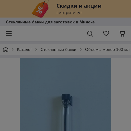
Стеклянные банки для заготовок в Минске
Каталог
Стеклянные банки
Объемы менее 100 мл