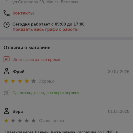
ул.Семенова 28, Минск, Беларусь
Контакты
Сегодня работает с 09:00 до 17:00
Показать весь график работы
Отзывы о магазине
35 отзывов за всё время
Юрий
30.07.2026
Хорошо
Сделка подтверждена через корзину
Вера
01.06.2025
Очень плохо
Ответили через 10 дней, я уже забыла, отплатила по ЕРИП, в 