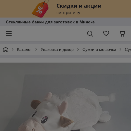
Стеклянные банки для заготовок в Минске
Каталог
Упаковка и декор
Сумки и мешочки
Су