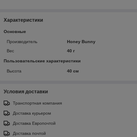
Характеристики
Основные
Производитель
Honey Bunny
Вес
40 г
Пользовательские характеристики
Высота
40 см
Условия доставки
Транспортная компания
Доставка курьером
Доставка Европочтой
Доставка почтой