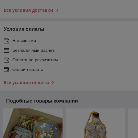
Все условия доставки
Условия оплаты
Наличными
Безналичный расчет
Оплата по реквизитам
Онлайн оплата
Все условия оплаты
Подобные товары компании