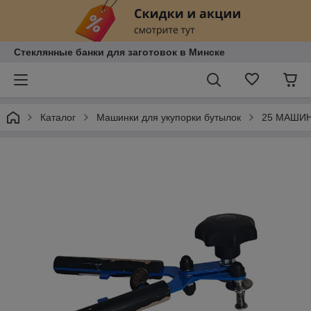
Стеклянные банки для заготовок в Минске
Каталог
Машинки для укупорки бутылок
25 МАШИН