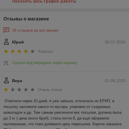
Показать весь график работы
Отзывы о магазине
35 отзывов за всё время
Юрий
30.07.2026
Хорошо
Сделка подтверждена через корзину
Вера
01.06.2025
Очень плохо
Ответили через 10 дней, я уже забыла, отплатила по ЕРИП, в 
посылку наложили какого-то мусора, упаковки от съеденных 
шоколадок и др. Тем самым увеличили вес посылки, должна была 
до 3 кг ( цена около 6руб), стала почти 8, да ещё оформили 
наложенным, что тоже добавило цену пересылки. Короче заказала 