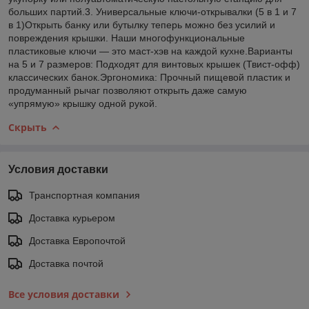
больших партий.3. Универсальные ключи-открывалки (5 в 1 и 7
в 1)Открыть банку или бутылку теперь можно без усилий и
повреждения крышки. Наши многофункциональные
пластиковые ключи — это маст-хэв на каждой кухне.Варианты
на 5 и 7 размеров: Подходят для винтовых крышек (Твист-офф)
классических банок.Эргономика: Прочный пищевой пластик и
продуманный рычаг позволяют открыть даже самую
«упрямую» крышку одной рукой.
Скрыть
Условия доставки
Транспортная компания
Доставка курьером
Доставка Европочтой
Доставка почтой
Все условия доставки