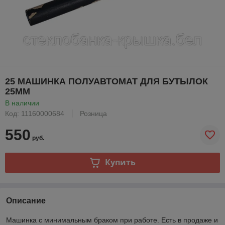
25 МАШИНКА ПОЛУАВТОМАТ ДЛЯ БУТЫЛОК
25ММ
В наличии
Код: 11160000684
Розница
550
руб.
Купить
Описание
Машинка с минимальным браком при работе. Есть в продаже и