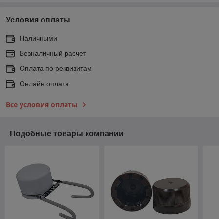
Условия оплаты
Наличными
Безналичный расчет
Оплата по реквизитам
Онлайн оплата
Все условия оплаты
Подобные товары компании