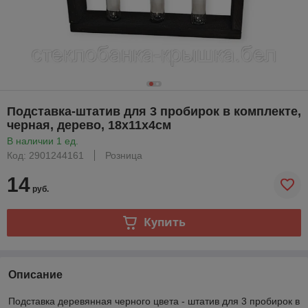
Подставка-штатив для 3 пробирок в комплекте,
черная, дерево, 18х11х4см
В наличии 1 ед.
Код: 2901244161
Розница
14
руб.
Купить
Описание
Подставка деревянная черного цвета - штатив для 3 пробирок в