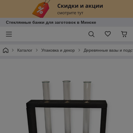
Стеклянные банки для заготовок в Минске
Каталог
Упаковка и декор
Деревянные вазы и подс