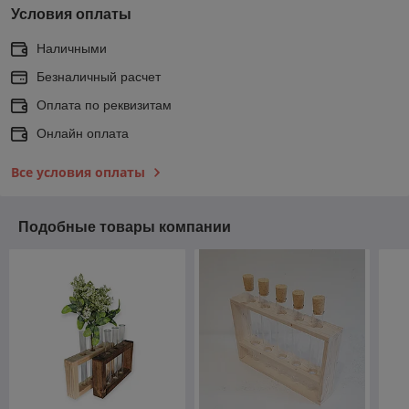
Условия оплаты
Наличными
Безналичный расчет
Оплата по реквизитам
Онлайн оплата
Все условия оплаты
Подобные товары компании