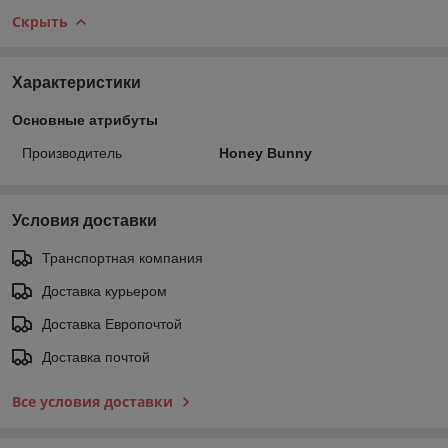
Скрыть
Характеристики
Основные атрибуты
Производитель
Honey Bunny
Условия доставки
Транспортная компания
Доставка курьером
Доставка Европочтой
Доставка почтой
Все условия доставки