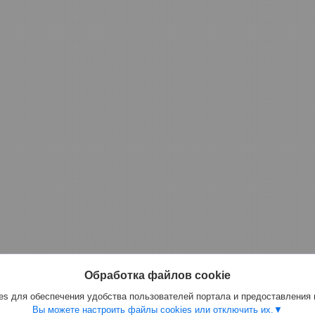
Обработка файлов cookie
s для обеспечения удобства пользователей портала и предоставления
Вы можете настроить файлы cookies или отключить их.