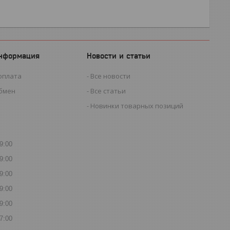
информация
Новости и статьи
оплата
Все новости
обмен
Все статьи
Новинки товарных позиций
9:00
9:00
9:00
9:00
9:00
7:00