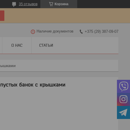
35 отзывов
Корзина
Наличие документов
+375 (29) 387-09-07
О НАС
СТАТЬИ
крышками
 пустых банок с крышками