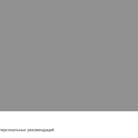
 персональных рекомендаций.