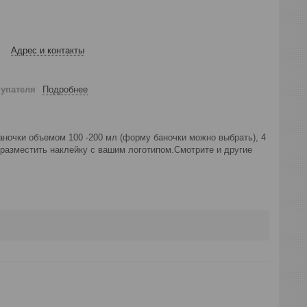
Адрес и контакты
купателя
Подробнее
 баночки объемом 100 -200 мл (форму баночки можно выбрать), 4
разместить наклейку с вашим логотипом.Смотрите и другие