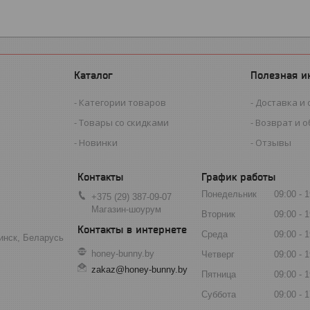
Каталог
Полезная 
Категории товаров
Доставка и 
Товары со скидками
Возврат и 
Новинки
Отзывы
График работы
Понедельник
09:00
1
+375 (29) 387-09-07
Магазин-шоурум
Вторник
09:00
1
Среда
09:00
1
инск, Беларусь
honey-bunny.by
Четверг
09:00
1
zakaz@honey-bunny.by
Пятница
09:00
1
Суббота
09:00
1