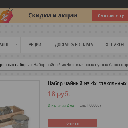
АЛОГ
АКЦИИ
ДОСТАВКА И ОПЛАТА
КОНТАКТЫ
рочные наборы
Набор чайный из 4х стеклянных пустых банок с 
Набор чайный из 4х стеклянных
18
руб.
В наличии 2 ед.
Код:
h000067
Купить