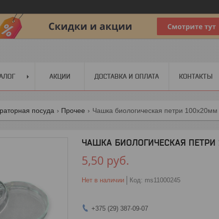
АЛОГ
АКЦИИ
ДОСТАВКА И ОПЛАТА
КОНТАКТЫ
раторная посуда
Прочее
Чашка биологическая петри 100х20мм
ЧАШКА БИОЛОГИЧЕСКАЯ ПЕТРИ 
5,50
руб.
Нет в наличии
Код:
ms11000245
+375 (29) 387-09-07