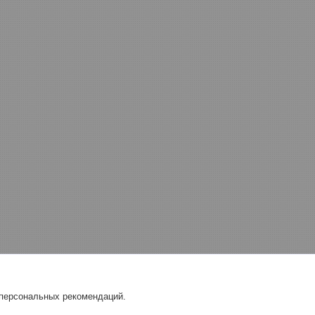
 персональных рекомендаций.