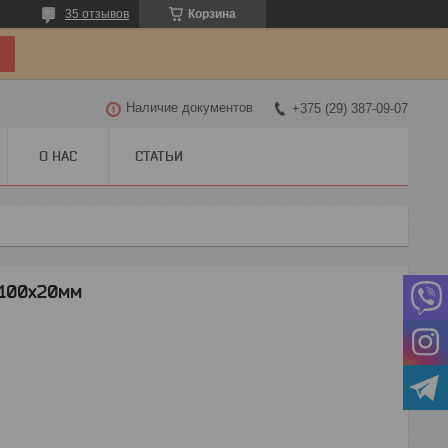
35 отзывов
Корзина
Наличие документов
+375 (29) 387-09-07
О НАС
СТАТЬИ
100х20мм