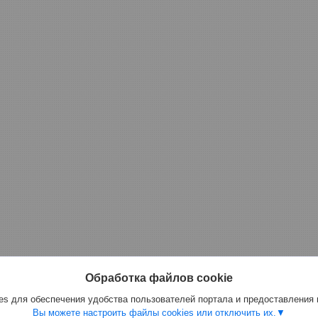
Обработка файлов cookie
s для обеспечения удобства пользователей портала и предоставления
Вы можете настроить файлы cookies или отключить их.