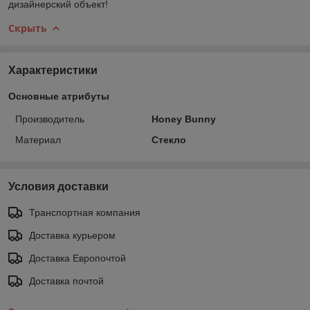
дизайнерский объект!
Скрыть
Характеристики
Основные атрибуты
Производитель
Honey Bunny
Материал
Стекло
Условия доставки
Транспортная компания
Доставка курьером
Доставка Европочтой
Доставка почтой