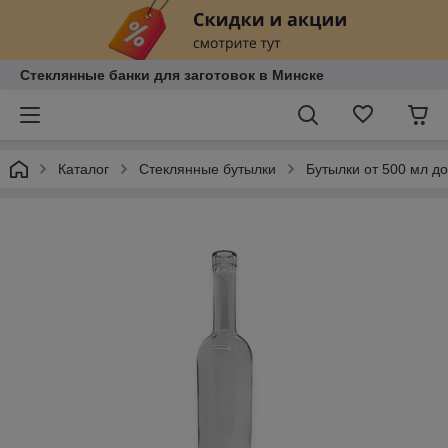
Стеклянные банки для заготовок в Минске
Каталог
Стеклянные бутылки
Бутылки от 500 мл до