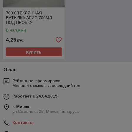
700 СТЕКЛЯННАЯ
БУТЫЛКА АРИС 700МЛ
ПОД ПРОБКУ
В наличии
4,25
руб.
Купить
О нас
Рейтинг не сформирован
Менее 5 отзывов за последний год
Работает с 24.04.2015
г. Минск
ул.Семенова 28, Минск, Беларусь
Контакты