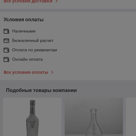
Все условия доставки
Условия оплаты
Наличными
Безналичный расчет
Оплата по реквизитам
Онлайн оплата
Все условия оплаты
Подобные товары компании