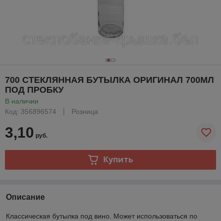
700 СТЕКЛЯННАЯ БУТЫЛКА ОРИГИНАЛ 700МЛ
ПОД ПРОБКУ
В наличии
Код: 356896574
Розница
3,10
руб.
Купить
Описание
Классическая бутылка под вино. Может использоваться по