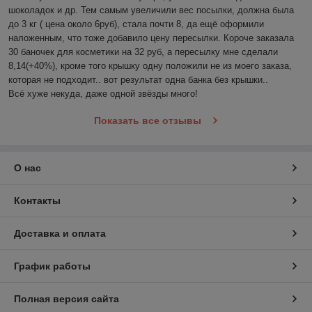
шоколадок и др. Тем самым увеличили вес посылки, должна была 
до 3 кг ( цена около 6руб), стала почти 8, да ещё оформили 
наложенным, что тоже добавило цену пересылки. Короче заказала 
30 баночек для косметики на 32 руб, а пересылку мне сделали 
8,14(+40%), кроме того крышку одну положили не из моего заказа, 
которая не подходит.. вот результат одна банка без крышки..

Всё хуже некуда, даже одной звёзды много!
Показать все отзывы
О нас
Контакты
Доставка и оплата
График работы
Полная версия сайта