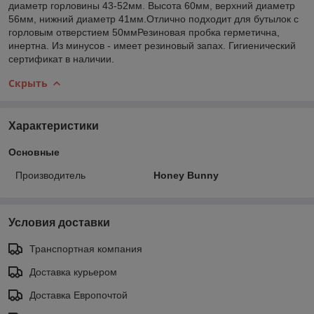
диаметр горловины 43-52мм. Высота 60мм, верхний диаметр
56мм, нижний диаметр 41мм.Отлично подходит для бутылок с
горловым отверстием 50ммРезиновая пробка герметична,
инертна. Из минусов - имеет резиновый запах. Гигиенический
сертификат в наличии.
Скрыть
Характеристики
Основные
Производитель
Honey Bunny
Условия доставки
Транспортная компания
Доставка курьером
Доставка Европочтой