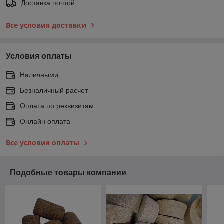
Доставка почтой
Все условия доставки
Условия оплаты
Наличными
Безналичный расчет
Оплата по реквизитам
Онлайн оплата
Все условия оплаты
Подобные товары компании