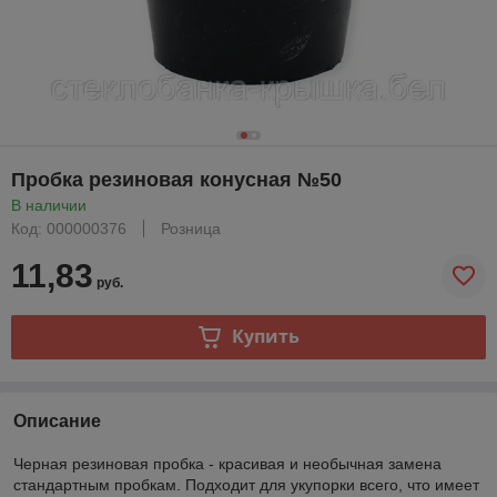
Пробка резиновая конусная №50
В наличии
Код: 000000376
Розница
11,83
руб.
Купить
Описание
Черная резиновая пробка - красивая и необычная замена
стандартным пробкам. Подходит для укупорки всего, что имеет