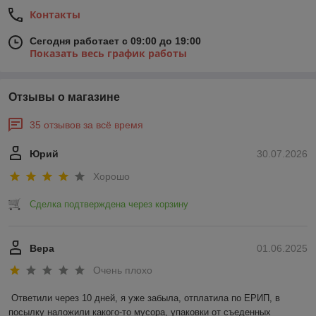
Контакты
Сегодня работает с 09:00 до 19:00
Показать весь график работы
Отзывы о магазине
35 отзывов за всё время
Юрий
30.07.2026
Хорошо
Сделка подтверждена через корзину
Вера
01.06.2025
Очень плохо
Ответили через 10 дней, я уже забыла, отплатила по ЕРИП, в 
посылку наложили какого-то мусора, упаковки от съеденных 