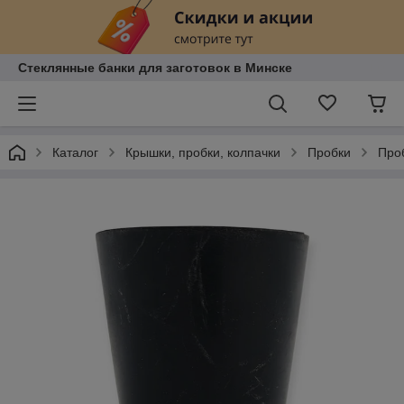
Стеклянные банки для заготовок в Минске
Каталог
Крышки, пробки, колпачки
Пробки
Про