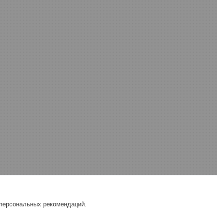
 персональных рекомендаций.