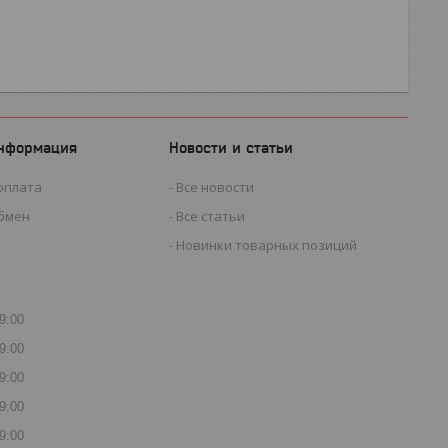
информация
Новости и статьи
оплата
Все новости
обмен
Все статьи
Новинки товарных позиций
9:00
9:00
9:00
9:00
9:00