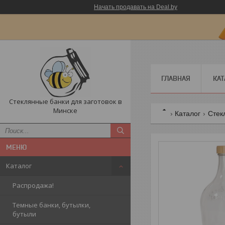
Начать продавать на Deal.by
ГЛАВНАЯ
КАТ
Стеклянные банки для заготовок в
Минске
Каталог
Стек
Каталог
Распродажа!
Темные банки, бутылки,
бутыли