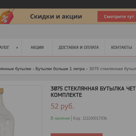
АЛОГ
АКЦИИ
ДОСТАВКА И ОПЛАТА
КОНТАКТЫ
лянные бутылки
Бутылки больше 1 литра
3075 стеклянная бутыл
3075 СТЕКЛЯННАЯ БУТЫЛКА ЧЕ
КОМПЛЕКТЕ
52
руб.
В наличии
Код:
11110001703k