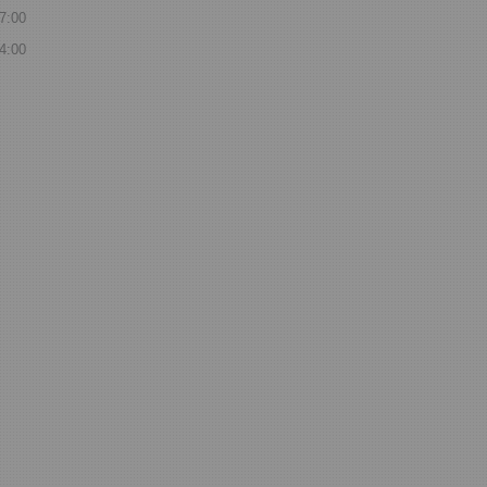
7:00
4:00