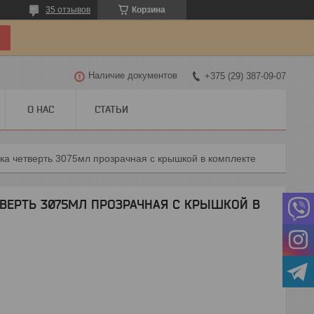
35 отзывов
Корзина
Наличие документов
+375 (29) 387-09-07
О НАС
СТАТЬИ
ка четверть 3075мл прозрачная с крышкой в комплекте
ТВЕРТЬ 3075МЛ ПРОЗРАЧНАЯ С КРЫШКОЙ В