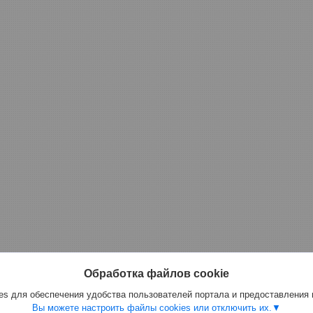
Обработка файлов cookie
s для обеспечения удобства пользователей портала и предоставления
Вы можете настроить файлы cookies или отключить их.