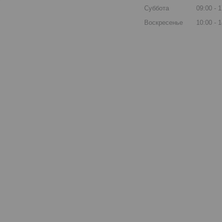
Суббота
09:00
1
Воскресенье
10:00
1