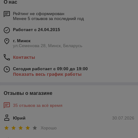
О нас
Рейтинг не сформирован
Менее 5 отзывов за последний год
Работает с 24.04.2015
г. Минск
ул.Семенова 28, Минск, Беларусь
Контакты
Сегодня работает с 09:00 до 19:00
Показать весь график работы
Отзывы о магазине
35 отзывов за всё время
Юрий
30.07.2026
Хорошо