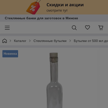
Стеклянные банки для заготовок в Минске
Каталог
Стеклянные бутылки
Бутылки от 500 мл до
Новинка