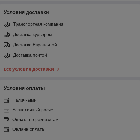
Условия доставки
Транспортная компания
Доставка курьером
Доставка Европочтой
Доставка почтой
Все условия доставки
Условия оплаты
Наличными
Безналичный расчет
Оплата по реквизитам
Онлайн оплата