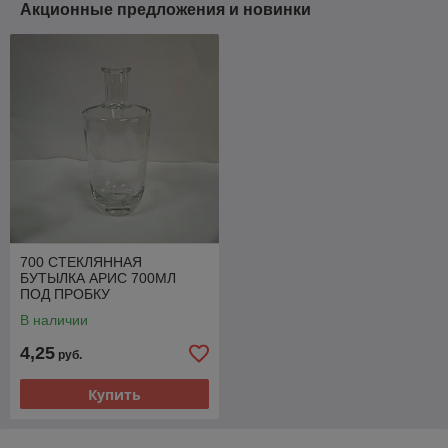
Акционные предложения и новинки
700 СТЕКЛЯННАЯ
БУТЫЛКА АРИС 700МЛ
ПОД ПРОБКУ
В наличии
4,25
руб.
Купить