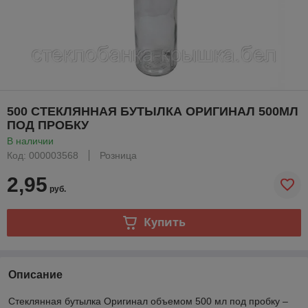
500 СТЕКЛЯННАЯ БУТЫЛКА ОРИГИНАЛ 500МЛ
ПОД ПРОБКУ
В наличии
Код: 000003568
Розница
2,95
руб.
Купить
Описание
Стеклянная бутылка Оригинал объемом 500 мл под пробку –