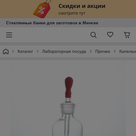
Стеклянные банки для заготовок в Минске
Каталог
Лабораторная посуда
Прочее
Капельн