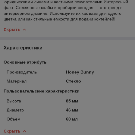
юридическими лицами и частными покупателями.Интересный
факт: Стеклянные колбы и пробирки сегодня — это тренд в
интерьерном дизайне. Используйте их как вазы для одного
цветка или как стильные емкости для подачи коктейлей!
Скрыть
Характеристики
Основные атрибуты
Производитель
Honey Bunny
Материал
Стекло
Пользовательские характеристики
Высота
85 мм
Диаметр
46 мм
Объем
60 мл
Скрыть