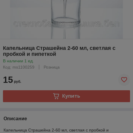
Капельница Страшейна 2-60 мл, светлая с
пробкой и пипеткой
В наличии 1 ед.
Код: ms1100259
Розница
15
руб.
Купить
Описание
Капельница Страшейна 2-60 мл, светлая с пробкой и