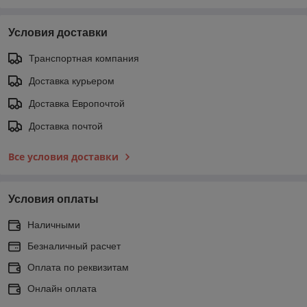
Условия доставки
Транспортная компания
Доставка курьером
Доставка Европочтой
Доставка почтой
Все условия доставки
Условия оплаты
Наличными
Безналичный расчет
Оплата по реквизитам
Онлайн оплата