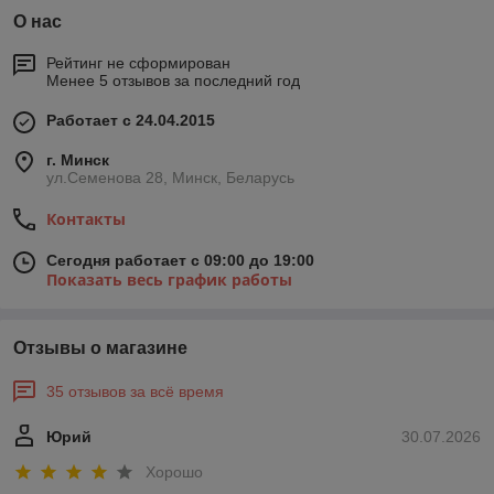
О нас
Рейтинг не сформирован
Менее 5 отзывов за последний год
Работает с 24.04.2015
г. Минск
ул.Семенова 28, Минск, Беларусь
Контакты
Сегодня работает с 09:00 до 19:00
Показать весь график работы
Отзывы о магазине
35 отзывов за всё время
Юрий
30.07.2026
Хорошо