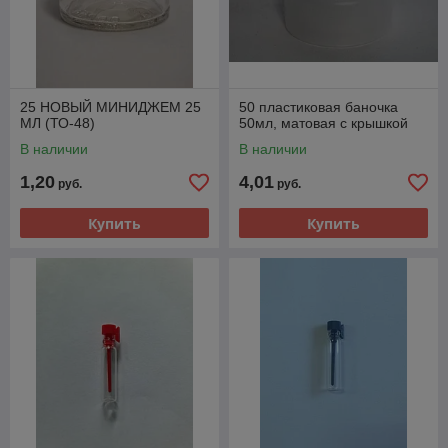
25 НОВЫЙ МИНИДЖЕМ 25
50 пластиковая баночка
МЛ (ТО-48)
50мл, матовая с крышкой
В наличии
В наличии
1,20
4,01
руб.
руб.
Купить
Купить