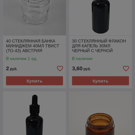
40 СТЕКЛЯННАЯ БАНКА
30 СТЕКЛЯННЫЙ ФЛАКОН
МИНИДЖЕМ 40МЛ ТВИСТ
ДЛЯ КАПЕЛЬ 30МЛ
(ТО-43) АВСТРИЯ
ЧЕРНЫЙ С ЧЕРНОЙ
ПИПЕТКОЙ
В наличии 1 ед.
В наличии
2
3,60
руб.
руб.
Купить
Купить