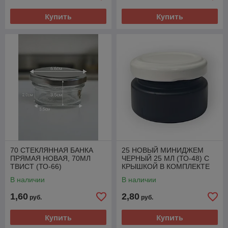
Купить
Купить
70 СТЕКЛЯННАЯ БАНКА
25 НОВЫЙ МИНИДЖЕМ
ПРЯМАЯ НОВАЯ, 70МЛ
ЧЕРНЫЙ 25 МЛ (ТО-48) С
ТВИСТ (ТО-66)
КРЫШКОЙ В КОМПЛЕКТЕ
В наличии
В наличии
1,60
2,80
руб.
руб.
Купить
Купить