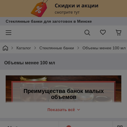
Стеклянные банки для заготовок в Минске
Каталог
Стеклянные банки
Объемы менее 100 мл
Объемы менее 100 мл
Преимущества банок малых
объемов
Показать всё