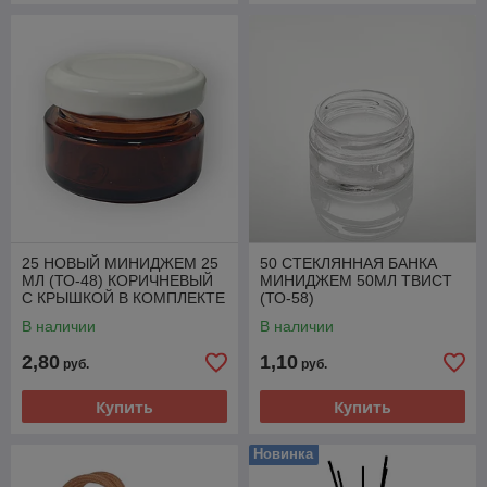
25 НОВЫЙ МИНИДЖЕМ 25
50 СТЕКЛЯННАЯ БАНКА
МЛ (ТО-48) КОРИЧНЕВЫЙ
МИНИДЖЕМ 50МЛ ТВИСТ
С КРЫШКОЙ В КОМПЛЕКТЕ
(ТО-58)
В наличии
В наличии
2,80
1,10
руб.
руб.
Купить
Купить
Новинка