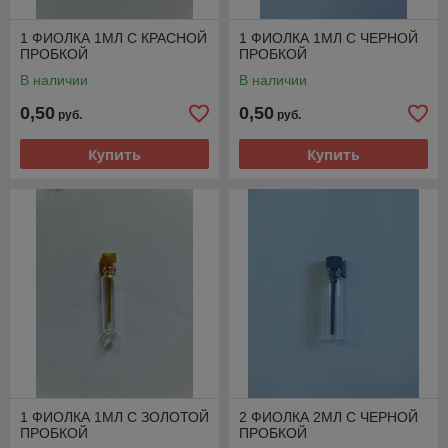
1 ФИОЛКА 1МЛ С КРАСНОЙ
1 ФИОЛКА 1МЛ С ЧЕРНОЙ
ПРОБКОЙ
ПРОБКОЙ
В наличии
В наличии
0,50
0,50
руб.
руб.
Купить
Купить
1 ФИОЛКА 1МЛ С ЗОЛОТОЙ
2 ФИОЛКА 2МЛ С ЧЕРНОЙ
ПРОБКОЙ
ПРОБКОЙ